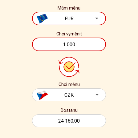
Mám měnu
Chci vyměnit
Chci měnu
Dostanu