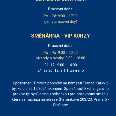
Pracovní doba:
Po - Pá: 9:00 - 17:00
(jen v pracovní dny)
SMĚNÁRNA - VIP KURZY
Pracovní doba:
Po - Pá: 9:00 - 20:00
víkendy a svátky: 9:00 - 18:00
31. 12.: 9:00 - 14:00
24. až 26. 12. a 1.1. zavřeno
Upozornění: Provoz pobočky na náměstí Franze Kafky 2
byl ke dni 22.12.2024 ukončen. Společnost Exchange s.r.o.
provozuje nyní jedinou pobočkou pro hotovostní směnu,
která se nachází na adrese Štefánikova 203/23, Praha 5 -
Smíchov.