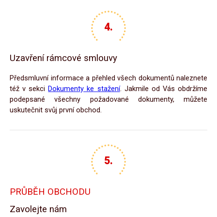
Uzavření rámcové smlouvy
Předsmluvní informace a přehled všech dokumentů naleznete
též v sekci
Dokumenty ke stažení
. Jakmile od Vás obdržíme
podepsané všechny požadované dokumenty, můžete
uskutečnit svůj první obchod.
PRŮBĚH OBCHODU
Zavolejte nám