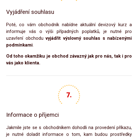
Vyjádření souhlasu
Poté, co vám obchodník nabídne aktuální devizový kurz a
informuje vás o výši případných poplatků, je nutné pro
uzavření obchodu
vyjádřit výslovný souhlas s nabízenými
podmínkami
.
Od toho okamžiku je obchod závazný jak pro nás, tak i pro
vás jako klienta.
Informace o příjemci
Jakmile jste se s obchodníkem dohodli na provedení příkazu,
je nutné doladit informace o tom, kam budou prostředky