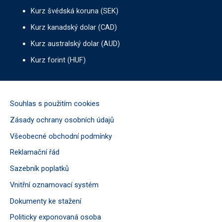
Kurz švédská koruna (SEK)
Kurz kanadský dolar (CAD)
Kurz australský dolar (AUD)
Kurz forint (HUF)
Souhlas s použitím cookies
Zásady ochrany osobních údajů
Všeobecné obchodní podmínky
Reklamační řád
Sazebník poplatků
Vnitřní oznamovací systém
Dokumenty ke stažení
Politicky exponovaná osoba