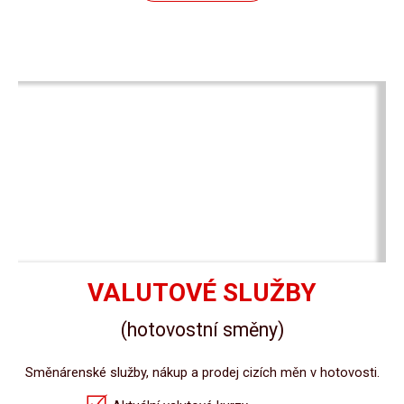
VALUTOVÉ SLUŽBY
(hotovostní směny)
Směnárenské služby, nákup a prodej cizích měn v hotovosti.