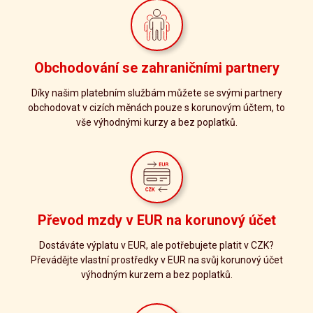
Obchodování se zahraničními partnery
Díky našim platebním službám můžete se svými partnery
obchodovat v cizích měnách pouze s korunovým účtem, to
vše výhodnými kurzy a bez poplatků.
Převod mzdy v EUR na korunový účet
Dostáváte výplatu v EUR, ale potřebujete platit v CZK?
Převádějte vlastní prostředky v EUR na svůj korunový účet
výhodným kurzem a bez poplatků.