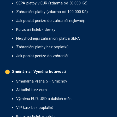
SEPA platby v EUR (zdarma od 50 000 Kč)
Zahraniční platby (zdarma od 100 000 Kč)
Jak poslat peníze do zahraničí nejlevněji
Kurzovní lístek - devizy
Nejvýhodnější zahraniční platba SEPA
Zahraniční platby bez poplatků
Jak poslat peníze do zahraničí
Směnárna | Výměna hotovosti
Směnárna Praha 5 – Smíchov
Aktuální kurz eura
Výměna EUR, USD a dalších měn
VIP kurz bez poplatků
Kurzovní lístek – valuty