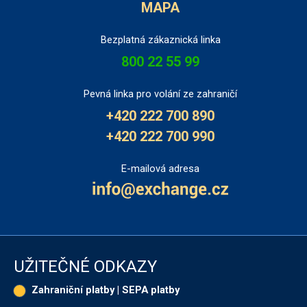
MAPA
Bezplatná zákaznická linka
800 22 55 99
Pevná linka pro volání ze zahraničí
+420 222 700 890
+420 222 700 990
E-mailová adresa
UŽITEČNÉ ODKAZY
Zahraniční platby | SEPA platby