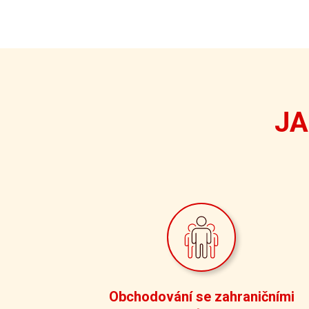
JA
Obchodování se zahraničními